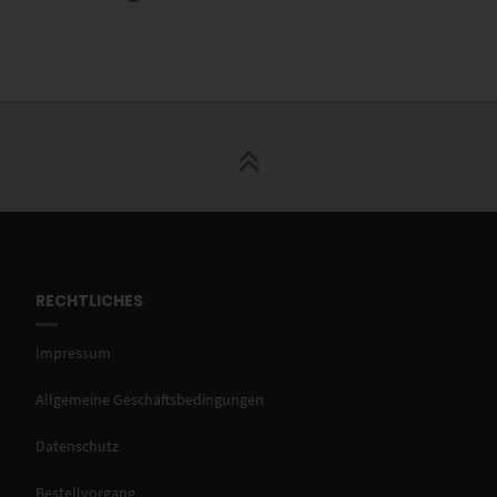
RECHTLICHES
Impressum
Allgemeine Geschäftsbedingungen
Datenschutz
Bestellvorgang