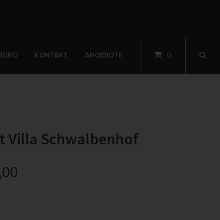
 BÜRO
KONTAKT
ANGEBOTE
0
t Villa Schwalbenhof
,00