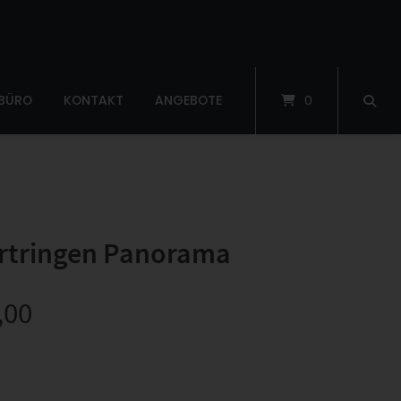
 BÜRO
KONTAKT
ANGEBOTE
0
rtringen Panorama
,00