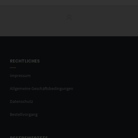
RECHTLICHES
Impressum
Allgemeine Geschäftsbedingungen
Datenschutz
Bestellvorgang