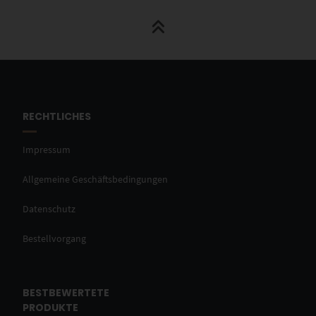
RECHTLICHES
Impressum
Allgemeine Geschäftsbedingungen
Datenschutz
Bestellvorgang
BESTBEWERTETE
PRODUKTE