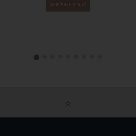
GEHE ZUM PRODUKT