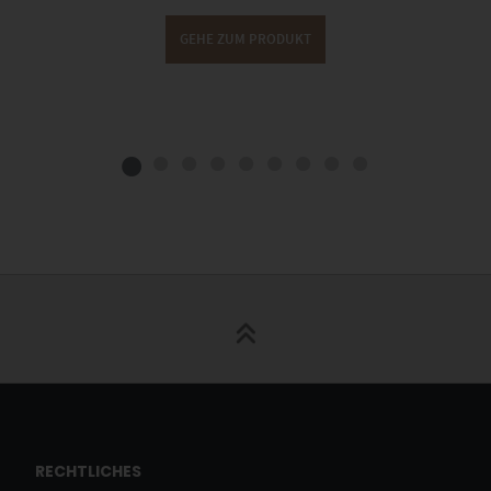
GEHE ZUM PRODUKT
RECHTLICHES