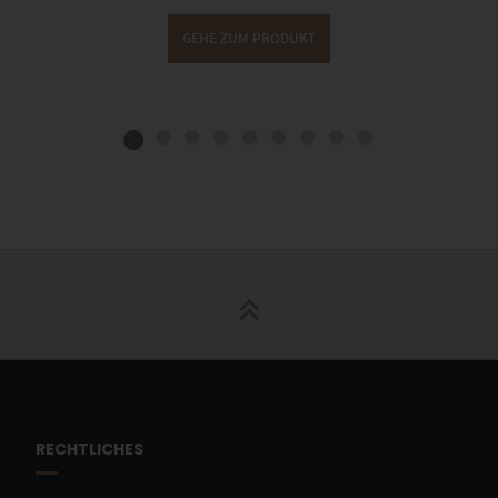
GEHE ZUM PRODUKT
RECHTLICHES