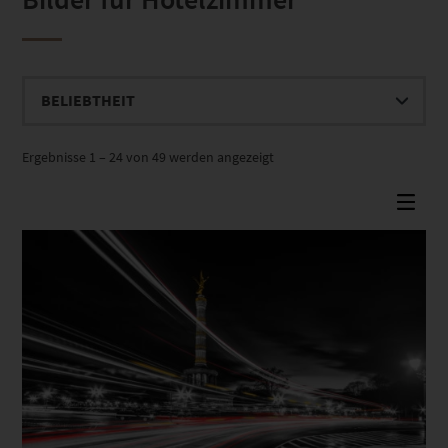
Nach
Ergebnisse 1 – 24 von 49 werden angezeigt
Beliebtheit
sortiert