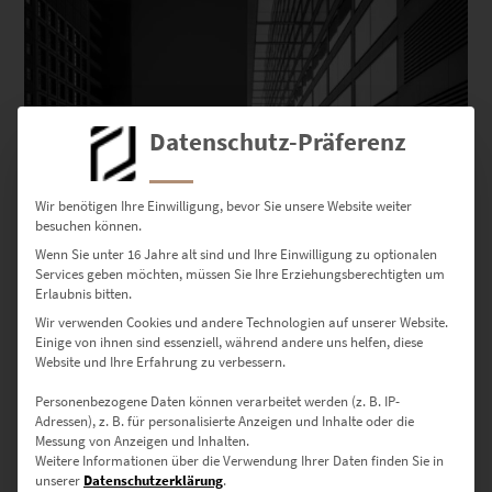
Datenschutz-Präferenz
Wir benötigen Ihre Einwilligung, bevor Sie unsere Website weiter
besuchen können.
Wenn Sie unter 16 Jahre alt sind und Ihre Einwilligung zu optionalen
Services geben möchten, müssen Sie Ihre Erziehungsberechtigten um
Erlaubnis bitten.
Wir verwenden Cookies und andere Technologien auf unserer Website.
Einige von ihnen sind essenziell, während andere uns helfen, diese
Website und Ihre Erfahrung zu verbessern.
Personenbezogene Daten können verarbeitet werden (z. B. IP-
Adressen), z. B. für personalisierte Anzeigen und Inhalte oder die
Messung von Anzeigen und Inhalten.
Weitere Informationen über die Verwendung Ihrer Daten finden Sie in
unserer
Datenschutzerklärung
.