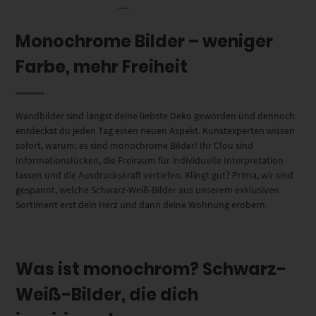
Monochrome Bilder – weniger
Farbe, mehr Freiheit
Wandbilder sind längst deine liebste Deko geworden und dennoch
entdeckst du jeden Tag einen neuen Aspekt. Kunstexperten wissen
sofort, warum: es sind monochrome Bilder! Ihr Clou sind
Informationslücken, die Freiraum für individuelle Interpretation
lassen und die Ausdruckskraft vertiefen. Klingt gut? Prima, wir sind
gespannt, welche Schwarz-Weiß-Bilder aus unserem exklusiven
Sortiment erst dein Herz und dann deine Wohnung erobern.
Was ist monochrom? Schwarz-
Weiß-Bilder, die dich