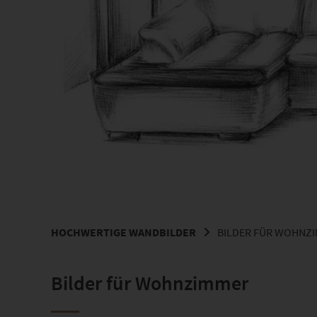
HOCHWERTIGE WANDBILDER
BILDER FÜR WOHNZ
Bilder für Wohnzimmer