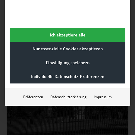
Ich akzeptiere alle
Nur essenzielle Cookies akzeptieren
Einwilligung speichern
Individuelle Datenschutz-Präferenzen
Präferenzen
Datenschutzerklärung
Impressum