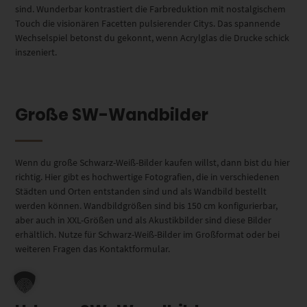
sind. Wunderbar kontrastiert die Farbreduktion mit nostalgischem
Touch die visionären Facetten pulsierender Citys. Das spannende
Wechselspiel betonst du gekonnt, wenn Acrylglas die Drucke schick
inszeniert.
Große SW-Wandbilder
Wenn du große Schwarz-Weiß-Bilder kaufen willst, dann bist du hier
richtig. Hier gibt es hochwertige Fotografien, die in verschiedenen
Städten und Orten entstanden sind und als Wandbild bestellt
werden können. Wandbildgrößen sind bis 150 cm konfigurierbar,
aber auch in XXL-Größen und als Akustikbilder sind diese Bilder
erhältlich. Nutze für Schwarz-Weiß-Bilder im Großformat oder bei
weiteren Fragen das Kontaktformular.