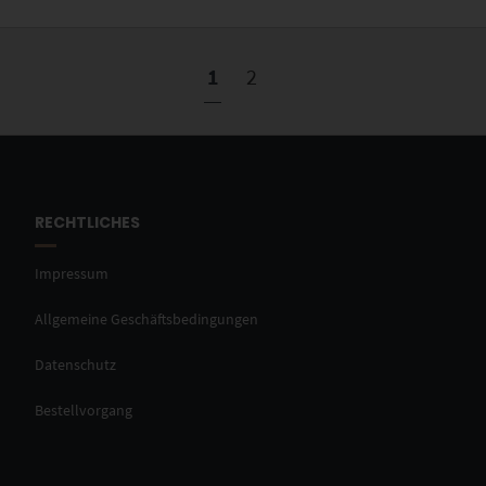
1
2
RECHTLICHES
Impressum
Allgemeine Geschäftsbedingungen
Datenschutz
Bestellvorgang