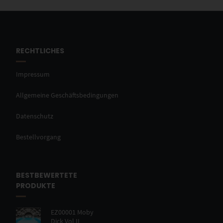
RECHTLICHES
Impressum
Allgemeine Geschäftsbedingungen
Datenschutz
Bestellvorgang
BESTBEWERTETE
PRODUKTE
EZ00001 Moby
Dick Vol II